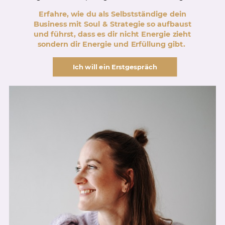
Erfahre, wie du als Selbstständige dein
Business mit Soul & Strategie so aufbaust
und führst, dass es dir nicht Energie zieht
sondern dir Energie und Erfüllung gibt.
Ich will ein Erstgespräch